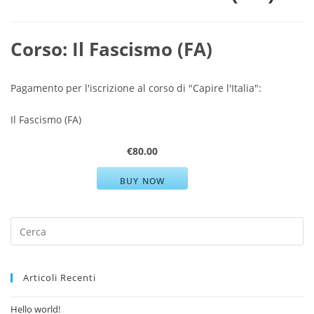
Corso: Il Fascismo (FA)
Pagamento per l'iscrizione al corso di "Capire l'Italia":
Il Fascismo (FA)
€80.00
BUY NOW
Search
for:
Articoli Recenti
Hello world!